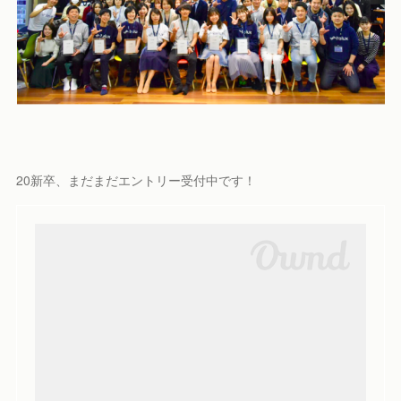
20新卒、まだまだエントリー受付中です！