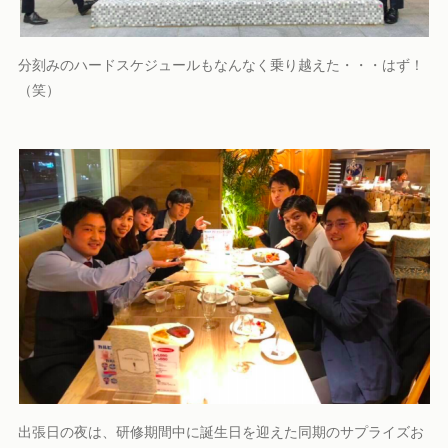
分刻みのハードスケジュールもなんなく乗り越えた・・・はず！
（笑）
出張日の夜は、研修期間中に誕生日を迎えた同期のサプライズお