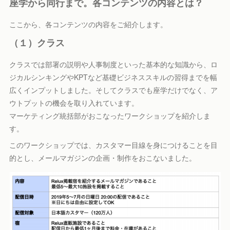
座学から同行まで。各コンテンツの内容とは？
ここから、各コンテンツの内容をご紹介します。
（１）クラス
クラスでは部署の説明や人事制度といった基本的な知識から、ロ
ジカルシンキングやKPTなど基礎ビジネススキルの習得までを幅
広くインプットしました。そしてクラスでも座学だけでなく、ア
ウトプットの機会を取り入れています。
マーケティング統括部がおこなったワークショップを紹介しま
す。
このワークショップでは、カスタマー目線を身につけることを目
的とし、メールマガジンの企画・制作をおこないました。