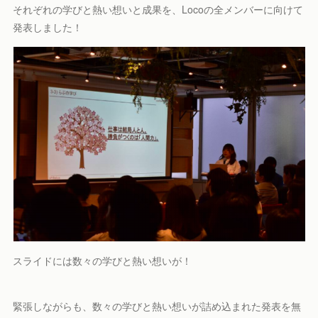
それぞれの学びと熱い想いと成果を、Locoの全メンバーに向けて
発表しました！
スライドには数々の学びと熱い想いが！
緊張しながらも、数々の学びと熱い想いが詰め込まれた発表を無