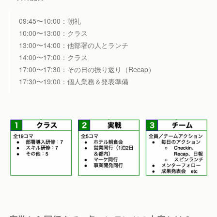
09:45〜10:00：朝礼
10:00〜13:00：クラス
13:00〜14:00：他部署の人とランチ
14:00〜17:00：クラス
17:00〜17:30：その日の振り返り（Recap）
17:30〜19:00：個人業務＆発表準備