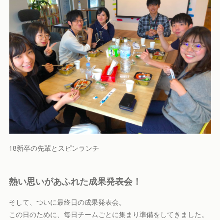
18新卒の先輩とスピンランチ
熱い思いがあふれた成果発表会！
そして、ついに最終日の成果発表会。
この日のために、毎日チームごとに集まり準備をしてきました。