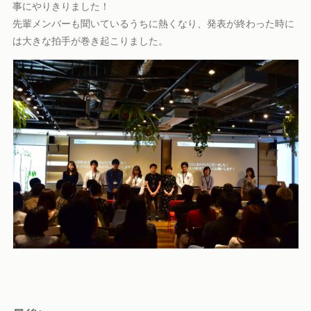
事にやりきりました！
先輩メンバーも聞いているうちに熱くなり、発表が終わった時に
は大きな拍手が巻き起こりました。