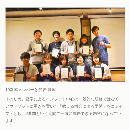
19新卒メンバーと代表 篠塚
そのため、座学によるインプット中心の一般的な研修ではなく、
アウトプットに重きを置いた「教える機会による学習」をコンセ
プトとし、2週間という期間で一気に成長できる内容になってい
ます。