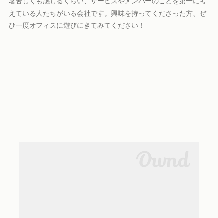
暑苦しくも感じるくらい、サービスやメンバーのことを第一に考
えている人たちがいる会社です。興味を持ってくださった方、ぜ
ひ一度オフィスに遊びにきてみてください！