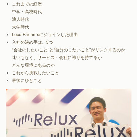
これまでの経歴
中学・高校時代
浪人時代
大学時代
Loco Partnersにジョインした理由
入社の決め手は、3つ
“会社のしたいこと”と“自分のしたいこと”がリンクするのか
迷いもなく、サービス・会社に誇りを持てるか
どんな環境にあるのか
これから挑戦したいこと
最後にひとこと