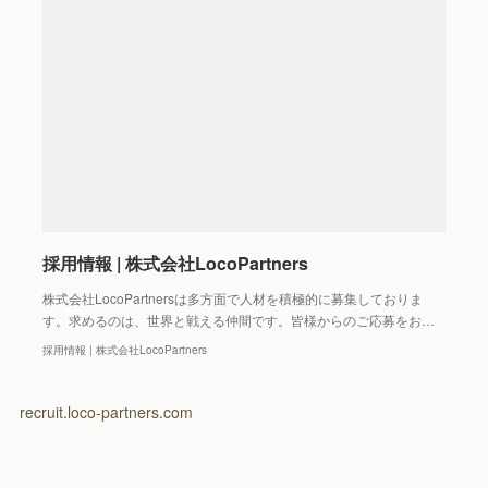
採用情報 | 株式会社LocoPartners
株式会社LocoPartnersは多方面で人材を積極的に募集しておりま
す。求めるのは、世界と戦える仲間です。皆様からのご応募をお…
採用情報 | 株式会社LocoPartners
recruit.loco-partners.com