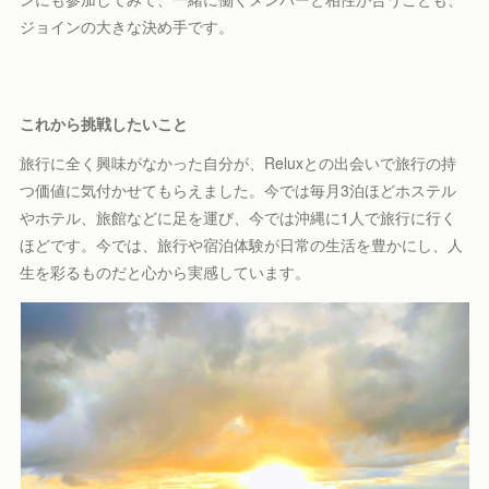
ジョインの大きな決め手です。
これから挑戦したいこと
旅行に全く興味がなかった自分が、Reluxとの出会いで旅行の持
つ価値に気付かせてもらえました。今では毎月3泊ほどホステル
やホテル、旅館などに足を運び、今では沖縄に1人で旅行に行く
ほどです。今では、旅行や宿泊体験が日常の生活を豊かにし、人
生を彩るものだと心から実感しています。