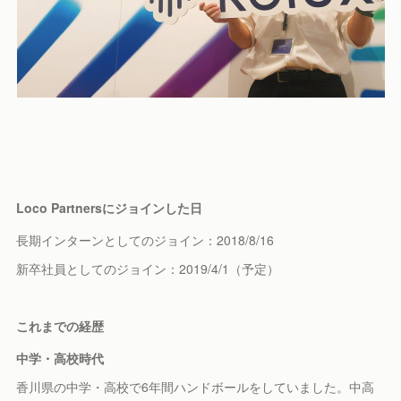
Loco Partnersにジョインした日
長期インターンとしてのジョイン：2018/8/16
新卒社員としてのジョイン：2019/4/1（予定）
これまでの経歴
中学・高校時代
香川県の中学・高校で6年間ハンドボールをしていました。中高