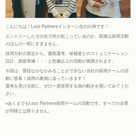
こんにちは！Loco Partnersインターン生の白神です！
エントリーしたその先で何が起こっているのか。面接は採用活動
のほんの一部にすぎません。
採用方針の策定から、書類選考、候補者とのコミュニケーション
設計、面接準備・・・と想像以上の活動が展開されます。
今回は、普段なかなかみることができない当社の採用チームの活
動に密着！採用の裏側に迫っていきます！
選考を受ける前に、ぜひ一度採用する側の動きを覗いてみてくだ
さい。
※あくまでもLoco Partners採用チームの活動です。すべての企業
が同様とは限りません。