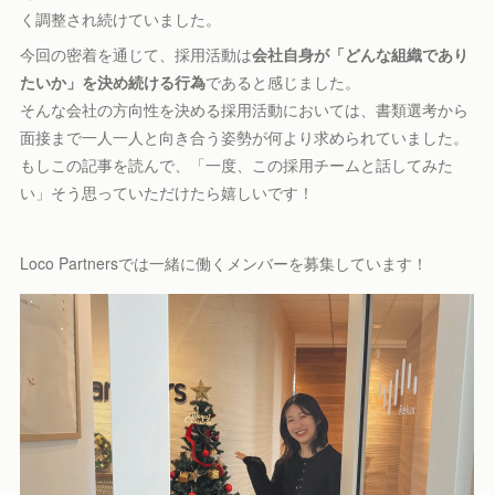
く調整され続けていました。
今回の密着を通じて、採用活動は
会社自身が「どんな組織であり
たいか」を決め続ける行為
であると感じました。
そんな会社の方向性を決める採用活動においては、書類選考から
面接まで一人一人と向き合う姿勢が何より求められていました。
もしこの記事を読んで、「一度、この採用チームと話してみた
い」そう思っていただけたら嬉しいです！
Loco Partnersでは一緒に働くメンバーを募集しています！