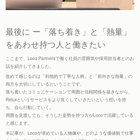
最後に ー「落ち着き」と「熱量」
をあわせ持つ人と働きたい
ここまで、Loco Partnersで働く社員の雰囲気や採用担当者とのお
話を紹介してきました。
改めて感じるのは「利他的で丁寧な人柄」と「前向きな熱量」の
両方を大切にしているということです。
落ち着いたコミュニケーションで周囲と信頼関係を築きながら、
Reluxというサービスをより良くしていきたいという想いを持
ち、自ら行動していく。
周囲を見渡しても、そうした姿勢を持つ方がLocoで活躍している
と感じます。
本記事が、Locoが求めている人物像や、どのような価値観で仕事