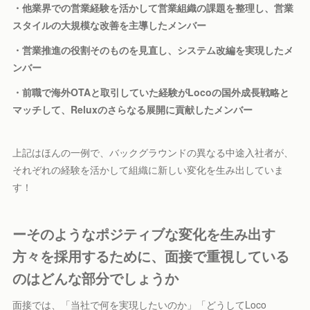
・他業界での営業経験を活かして営業組織の課題を整理し、営業
スタイルの大規模な改善を主導したメンバー
・営業推進の役割そのものを見直し、システム改編を実現したメ
ンバー
・前職で海外OTAと取引していた経験がLocoの国外成長戦略と
マッチして、Reluxのさらなる展開に貢献したメンバー
上記はほんの一例で、バックグラウンドの異なる中途入社者が、
それぞれの経験を活かして組織に新しい変化を生み出していま
す！
ーそのようなポジティブな変化を生み出す
方々を採用するために、面接で重視している
のはどんな部分でしょうか
面接では、「当社で何を実現したいのか」「どうしてLoco