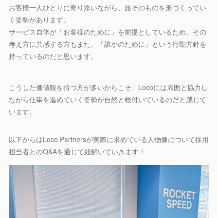
お客様一人ひとりに寄り添いながら、旅そのものを形づくってい
く姿勢があります。
サービス自体が「お客様のために」を前提としているため、その
考え方に共感する方もまた、「誰かのために」という行動方針を
持っているのだと思います。
こうした価値観を持つ方が多いからこそ、Locoには周囲と協力し
ながら仕事を進めていく姿勢が自然と根付いているのだと感じて
います。
以下からはLoco Partnersが実際に求めている人物像について採用
担当者とのQ&Aを通じて紐解いていきます！