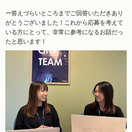
ー答えづらいところまでご回答いただきあり
がとうございました！これから応募を考えて
いる方にとって、非常に参考になるお話だっ
たと思います！