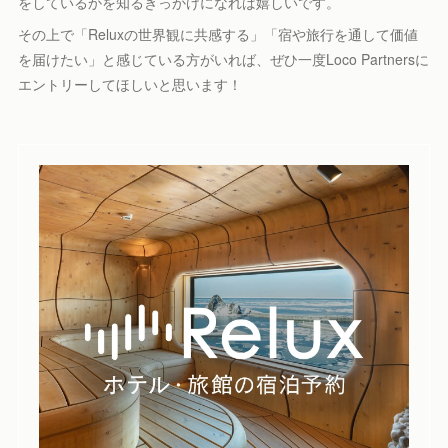
をしているかを知るきっかけになれば嬉しいです。
その上で「Reluxの世界観に共感する」「宿や旅行を通して価値
を届けたい」と感じている方がいれば、ぜひ一度Loco Partnersに
エントリーしてほしいと思います！