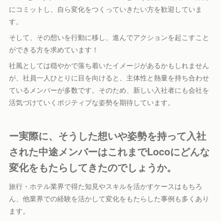
にコミットし、自ら変化をつくっていきたい方を歓迎していま
す。
そして、その想いを行動に移し、進んでアクションを起こすこと
ができる方を求めています！
社風としては穏やかで落ち着いたイメージがあるかもしれません
が、社員一人ひとりに目を向けると、主体性と熱量を持ち合わせ
ているメンバーが多数です。そのため、新しい入社者にも会社を
活気づけていくポジティブな姿勢を期待しています。
ー実際に、そうした想いや姿勢を持って入社
された中途メンバーはこれまでLocoにどんな
変化をもたらしてきたのでしょうか。
旅行・ホテル業界で得た知見やスキルを活かすケースはもちろ
ん、他業界での経験を活かして変化をもたらした事例も多くあり
ます。