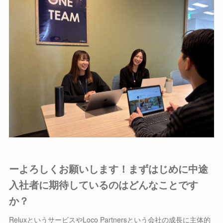
ーよろしくお願いします！まずはじめに中途
入社者に期待しているのはどんなことです
か？
ReluxというサービスやLoco Partnersという会社の成長に主体的