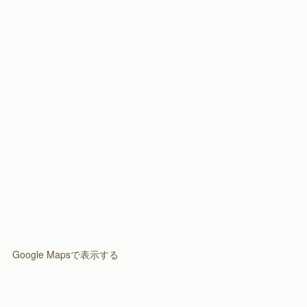
(
3
)
(
2
)
Google Mapsで表示する