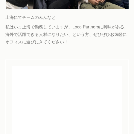
上海にてチームのみんなと
私はいま上海で勤務していますが、Loco Partnersに興味がある、
海外で活躍できる人材になりたい、という方、ぜひぜひお気軽に
オフィスに遊びにきてください！