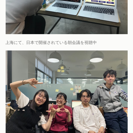
上海にて、日本で開催されている朝会議を視聴中