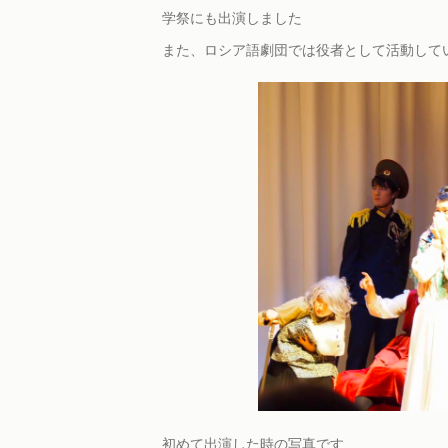
学祭にも出演しました
また、ロシア語劇団では役者として活動して
初めて出演した時の写真です