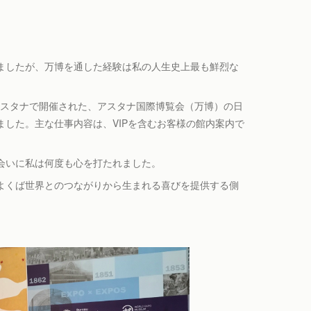
ましたが、万博を通した経験は私の人生史上最も鮮烈な
都アスタナで開催された、アスタナ国際博覧会（万博）の日
した。主な仕事内容は、VIPを含むお客様の館内案内で
会いに私は何度も心を打たれました。
よくば世界とのつながりから生まれる喜びを提供する側