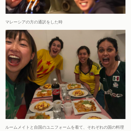
マレーシアの方の通訳をした時
ルームメイトと自国のユニフォームを着て、それぞれの国の料理