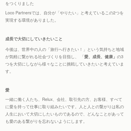
をつくりました
Loco Partnersでは、自分が「やりたい」と考えているこの2つを
実現する環境がありました。
成長で大切にしていきたいこと
今後は、世界中の人の「旅行へ行きたい！」という気持ちと地域
が気軽に繋がれる社会づくりを目指し、 「
愛、成長、健康」
の3
つを大切にしながら様々なことに挑戦していきたいと考えていま
す。
愛
一緒に働く人たち、Relux、会社、取引先の方、お客様、すべて
に愛を持って仕事に取り組みたいです。人と人との繋がりは私の
人生において大切にしたいものであるので、どんなことがあって
も愛のある繋がりを忘れないようにします。