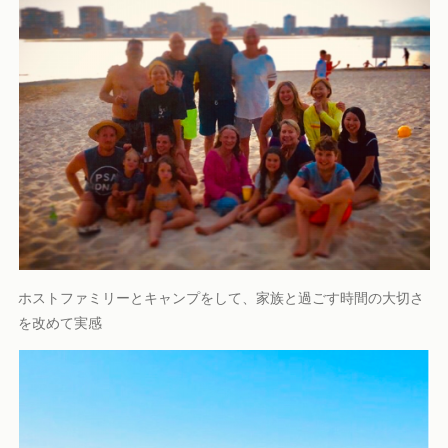
ホストファミリーとキャンプをして、家族と過ごす時間の大切さ
を改めて実感