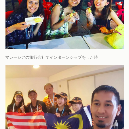
マレーシアの旅行会社でインターンシップをした時