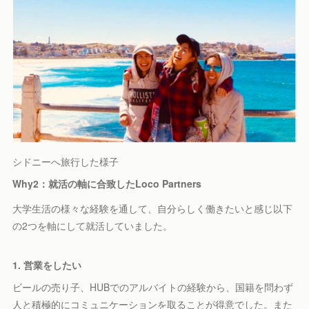
シドニーへ旅行した様子
Why2：
就活の軸に合致したLoco Partners
大学生活の様々な経験を通して、自分らしく働きたいと感じ以下
の2つを軸にして就活していました。
1. 営業をしたい
ビールの売り子、HUBでのアルバイトの経験から、国籍を問わず
人と積極的にコミュニケーションを取ることが得意でした。また