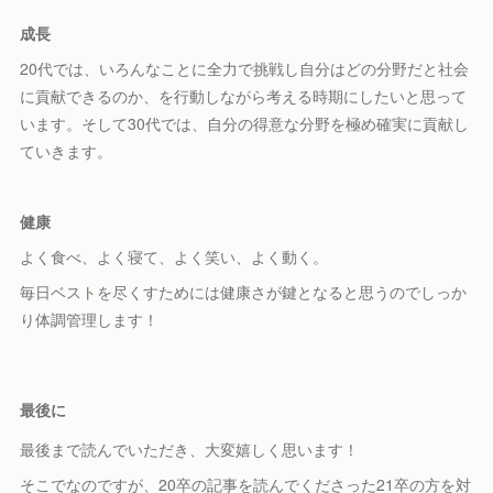
成長
20代では、いろんなことに全力で挑戦し自分はどの分野だと社会
に貢献できるのか、を行動しながら考える時期にしたいと思って
います。そして30代では、自分の得意な分野を極め確実に貢献し
ていきます。
健康
よく食べ、よく寝て、よく笑い、よく動く。
毎日ベストを尽くすためには健康さが鍵となると思うのでしっか
り体調管理します！
最後に
最後まで読んでいただき、大変嬉しく思います！
そこでなのですが、20卒の記事を読んでくださった21卒の方を対