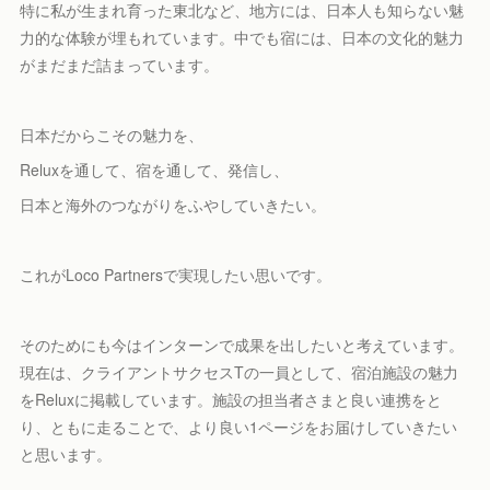
特に私が生まれ育った東北など、地方には、日本人も知らない魅
力的な体験が埋もれています。中でも宿には、日本の文化的魅力
がまだまだ詰まっています。
日本だからこその魅力を、
Reluxを通して、宿を通して、発信し、
日本と海外のつながりをふやしていきたい。
これがLoco Partnersで実現したい思いです。
そのためにも今はインターンで成果を出したいと考えています。
現在は、クライアントサクセスTの一員として、宿泊施設の魅力
をReluxに掲載しています。施設の担当者さまと良い連携をと
り、ともに走ることで、より良い1ページをお届けしていきたい
と思います。