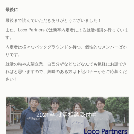
最後に
最後まで読んでいただきありがとうございました！
また、Loco Partnersでは新卒内定者による就活相談を行っていま
す。
内定者は様々なバックグラウンドを持つ、個性的なメンバーばか
りです。
就活の軸や志望企業、自己分析などなどなんでも気軽にお話でき
ればと思いますので、興味のある方は下記バナーからご応募くだ
さい！