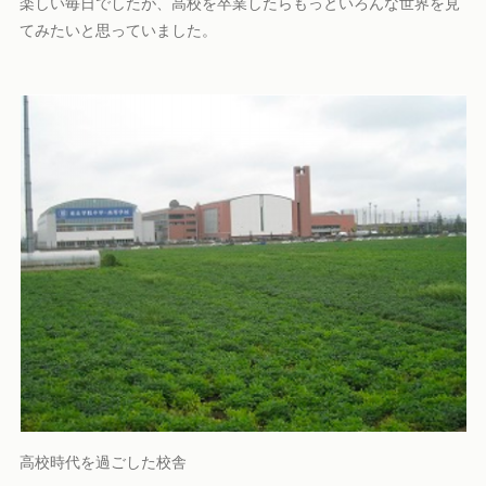
楽しい毎日でしたが、高校を卒業したらもっといろんな世界を見
てみたいと思っていました。
高校時代を過ごした校舎