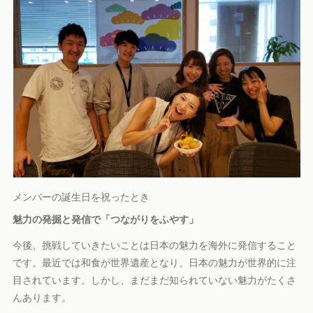
メンバーの誕生日を祝ったとき
魅力の発掘と発信で「つながりをふやす」
今後、挑戦していきたいことは日本の魅力を海外に発信すること
です。最近では和食が世界遺産となり、日本の魅力が世界的に注
目されています。しかし、まだまだ知られていない魅力がたくさ
んあります。