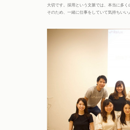
大切です。採用という文脈では、本当に多く
そのため、一緒に仕事をしていて気持ちいい