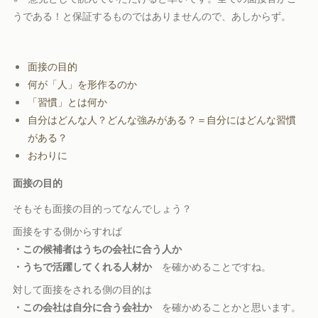
うである！と保証するものではありませんので、あしからず。
面接の目的
何が「人」を形作るのか
「習慣」とは何か
自分はどんな人？どんな強みがある？＝自分にはどんな習慣
がある？
おわりに
面接の目的
そもそも面接の目的ってなんでしょう？
面接をする側からすれば
・この候補者はうちの会社に合う人か
・うちで活躍してくれる人材か
を確かめることですね。
対して面接をされる側の目的は
・この会社は自分に合う会社か
を確かめることかと思います。