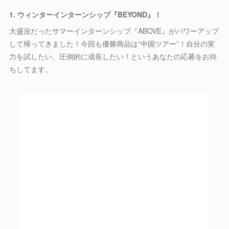
1. ウィンターインターンシップ『BEYOND』！
大盛況だったサマーインターンシップ『ABOVE』がパワーアップ
して帰ってきました！今回も優勝商品は“中国ツアー”！自分の実
力を試したい、圧倒的に成長したい！というあなたの応募をお待
ちしてます。