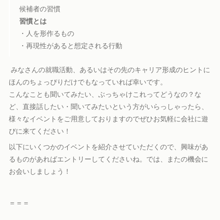
候補者の習慣
習慣とは
・人を形作るもの
・再現性があると想定される行動
みなさんの就職活動、あるいはその先のキャリア形成のヒントに
ほんのちょっぴりだけでもなっていれば幸いです。
こんなことも聞いてみたい、ぶっちゃけこれってどうなの？な
ど、直接話したい・聞いてみたいという方がいらっしゃったら、
様々なイベントをご用意しておりますのでぜひお気軽に会社に遊
びに来てください！
以下にいくつかのイベントを紹介させていただくので、興味があ
るものがあればエントリーしてくださいね。では、またの機会に
お会いしましょう！
＝＝＝