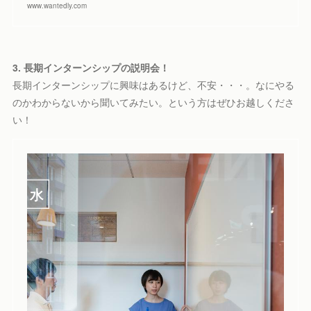
www.wantedly.com
3. 長期インターンシップの説明会！
長期インターンシップに興味はあるけど、不安・・・。なにやる
のかわからないから聞いてみたい。という方はぜひお越しくださ
い！