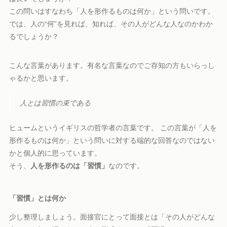
この問いはすなわち「人を形作るものは何か」という問いです。
では、人の“何”を見れば、知れば、その人がどんな人なのかわか
るでしょうか？
こんな言葉があります。有名な言葉なのでご存知の方もいらっし
ゃるかと思います。
人とは習慣の束である
ヒュームというイギリスの哲学者の言葉です。 この言葉が「人を
形作るものは何か」という問いに対する端的な回答なのではない
かと個人的に思っています。
そう、
人を形作るのは「習慣」
なのです。
「習慣」とは何か
少し整理しましょう。面接官にとって面接とは「その人がどんな