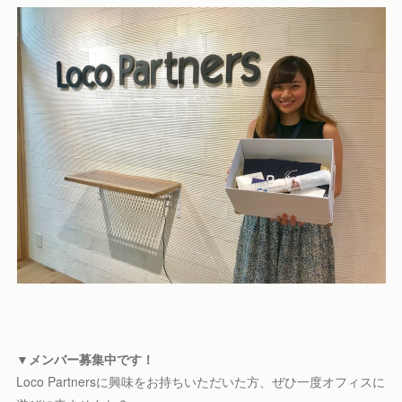
▼メンバー募集中です！
Loco Partnersに興味をお持ちいただいた方、ぜひ一度オフィスに