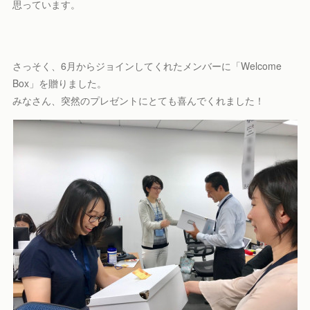
思っています。
さっそく、6月からジョインしてくれたメンバーに「Welcome
Box」を贈りました。
みなさん、突然のプレゼントにとても喜んでくれました！