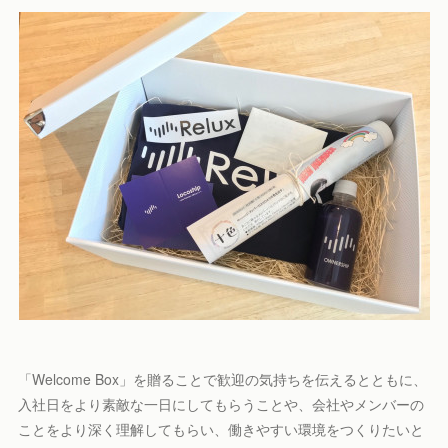
「Welcome Box」を贈ることで歓迎の気持ちを伝えるとともに、
入社日をより素敵な一日にしてもらうことや、会社やメンバーの
ことをより深く理解してもらい、働きやすい環境をつくりたいと