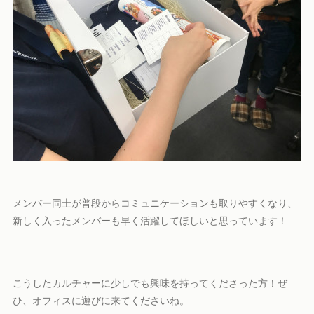
メンバー同士が普段からコミュニケーションも取りやすくなり、
新しく入ったメンバーも早く活躍してほしいと思っています！
こうしたカルチャーに少しでも興味を持ってくださった方！ぜ
ひ、オフィスに遊びに来てくださいね。