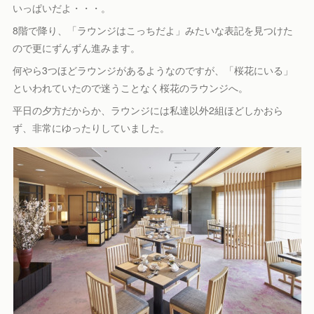
いっぱいだよ・・・。
8階で降り、「ラウンジはこっちだよ」みたいな表記を見つけた
ので更にずんずん進みます。
何やら3つほどラウンジがあるようなのですが、「桜花にいる」
といわれていたので迷うことなく桜花のラウンジへ。
平日の夕方だからか、ラウンジには私達以外2組ほどしかおら
ず、非常にゆったりしていました。