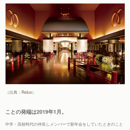
（出典：
Relux
）
ことの発端は2019年1月。
中学・高校時代の仲良しメンバーで新年会をしていたときのこと