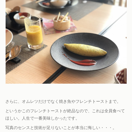
さらに、オムレツだけでなく焼き魚やフレンチトーストまで。
というかこのフレンチトーストが絶品なので、これは全員食べて
ほしい。人生で一番美味しかったです。
写真のセンスと技術が足りないことが本当に悔しい・・・。