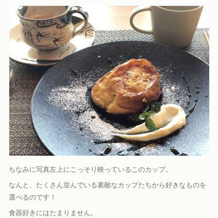
ちなみに写真左上にこっそり映っているこのカップ。
なんと、たくさん並んでいる素敵なカップたちから好きなものを
選べるのです！
食器好きにはたまりません。