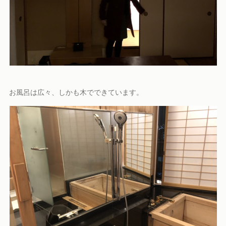
お風呂は広々、しかも木でできています。