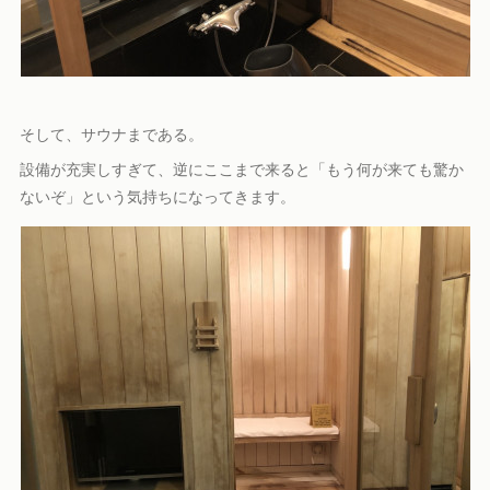
そして、サウナまである。
設備が充実しすぎて、逆にここまで来ると「もう何が来ても驚か
ないぞ」という気持ちになってきます。