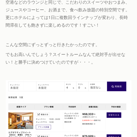
空港などのラウンジと同じで、こだわりのスイーツやおつまみ、
ジュースやコーヒー、お酒まで、食べ飲み放題の特別空間です。
更にホテルによっては1日に複数回ラインナップが変わり、長時
間滞在しても飽きずに楽しめるのです！すごい！
こんな空間にずっとずっと行きたかったのです。
でもお高いんでしょう？スイートルームなんて絶対手が出せな
い！と勝手に決めつけていたのですが・・・。