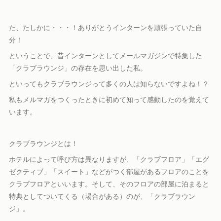
た、たしかに・・・！ありがとうインターンを頑張っていた自
分！
ということで、昔インターンとしてメールマガジンで特集した
「クラブラウンジ」の存在を思い出した私。
といってもクラブラウンジって多くの人は知らないですよね！？
私もメルマガをつくったときに初めて知って感動したのを覚えて
います。
クラブラウンジとは！
ホテルによって呼び方は異なりますが、「クラブフロア」「エグ
ゼクティブ」「スイート」などがつく部屋があるフロアのことを
クラブフロアといいます。そして、そのフロアの部屋に泊まると
特典としてついてくる（場合がある）のが、「クラブラウン
ジ」。