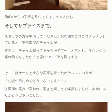
Reluxからの手紙を見つけてはしゃぐ人たち
そしてサプライズまで。
スタッフの方が準備してくださったお布団でゴロゴロダラダラし
ていると、突然部屋のチャイムが。
友達に「チャイム鳴ってるから〜でて〜」と言われ、ラウンジに
忘れ物でもしたか？と思いつつドアを開けると、
そこにはケーキと小さな花束を持ったホテルマンの方が。
「お誕生日おめでとうございます！！」
と満面の笑みで言われ、驚きと嬉しさで爆笑しました。本当にあ
りがとうございました。