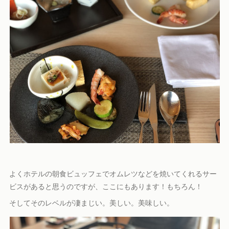
よくホテルの朝食ビュッフェでオムレツなどを焼いてくれるサー
ビスがあると思うのですが、ここにもあります！もちろん！
そしてそのレベルが凄まじい。美しい。美味しい。