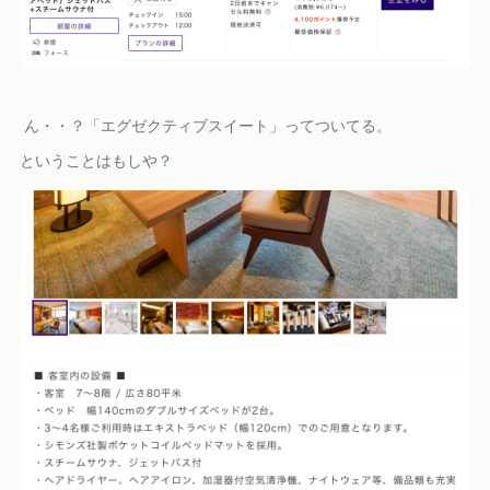
ん・・？「エグゼクティブスイート」ってついてる。
ということはもしや？