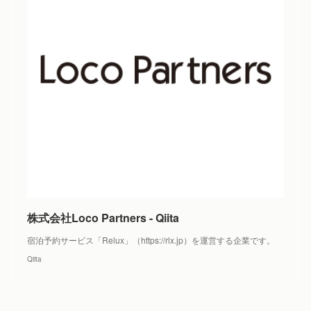
株式会社Loco Partners - Qiita
宿泊予約サービス「Relux」（https://rlx.jp）を運営する企業です。
Qiita