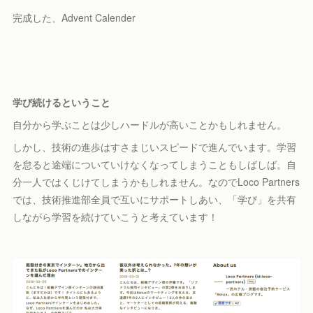
完成した、Advent Calender
学び続けるということ
自分から学ぶことは少しハードルが高いことかもしれません。
しかし、技術の進歩はすさまじいスピードで進んでいます。学習
を怠ると途端についていけなくなってしまうこともしばしば。自
分一人ではくじけてしまうかもしれません。なのでLoco Partners
では、技術推進部全員で互いにサポートしあい、「学び」を共有
しながら学習を続けていこうと考えています！