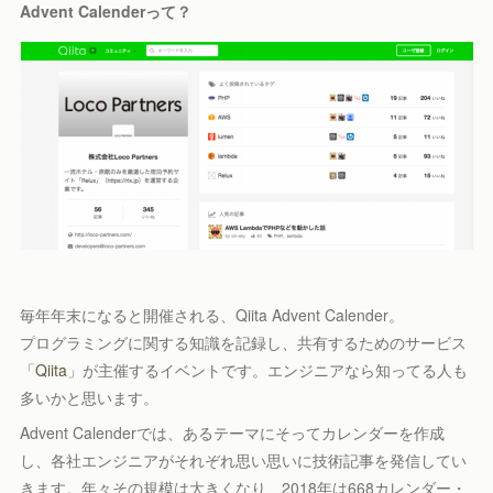
Advent Calenderって？
毎年年末になると開催される、Qiita Advent Calender。
プログラミングに関する知識を記録し、共有するためのサービス
「
Qiita
」が主催するイベントです。エンジニアなら知ってる人も
多いかと思います。
Advent Calenderでは、あるテーマにそってカレンダーを作成
し、各社エンジニアがそれぞれ思い思いに技術記事を発信してい
きます。年々その規模は大きくなり、2018年は668カレンダー・