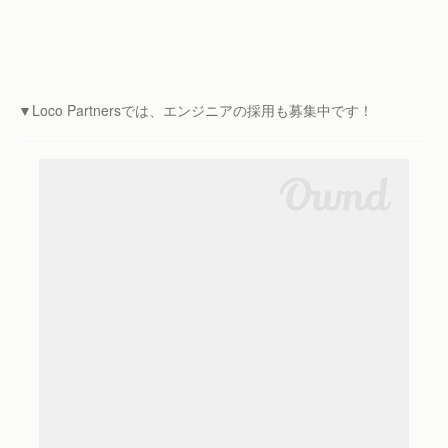
▼Loco Partnersでは、エンジニアの採用も募集中です！