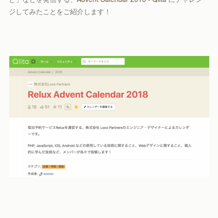
ジしてみたことをご紹介します！