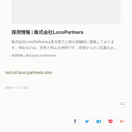
採用情報 | 株式会社LocoPartners
株式会社LocoPartnersは多方面で人材を積極的に募集しておりま
す。求めるのは、世界と戦える仲間です。皆様からのご応募をお…
採用情報 | 株式会社LocoPartners
recruit.loco-partners.com
社内イベント
(
32
)