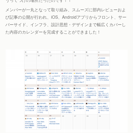
うってつけの場所だったのです！！
メンバーが一丸となって取り組み、スムーズに部内レビューおよ
び記事の公開が行われ、iOS、Androidアプリからフロント、サー
バーサイド、インフラ、設計思想・デザインまで幅広くカバーし
た内容のカレンダーを完成することができました！