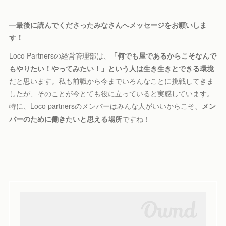
—
最後に読んでくださったみなさんへメッセージをお願いしま
す！
Loco Partnersの経営管理部は、
「何でも屋であるからこそなんで
もやりたい！やってみたい！」という人は生き生きとできる環境
だと思います。私も前職から今までいろんなことに挑戦してきま
したが、そのことが今とても役に立っていると実感しています。
特に、Loco partnersのメンバーはみんな人がいいからこそ、
メン
バーのために働きたいと思える場所
ですね！