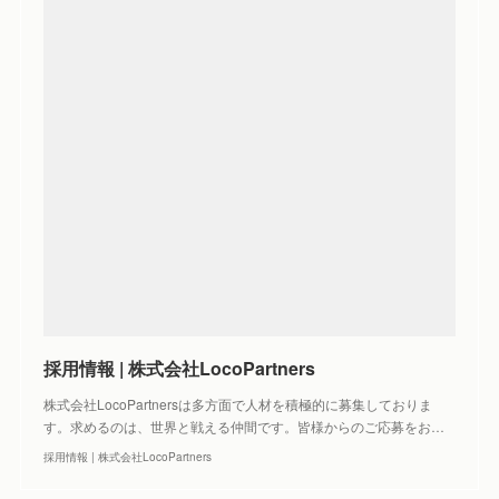
採用情報 | 株式会社LocoPartners
株式会社LocoPartnersは多方面で人材を積極的に募集しておりま
す。求めるのは、世界と戦える仲間です。皆様からのご応募をお…
採用情報 | 株式会社LocoPartners