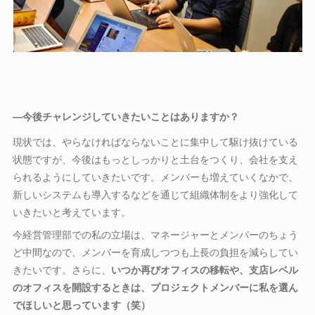
—
今後チャレンジしていきたいことはありますか？
現状では、やらなければならないことに集中して駆け抜けている
状態ですが、今後はもっとしっかりと土台をつくり、会社を支え
られるようにしていきたいです。メンバーも増えていくなかで、
新しいシステムも導入するなどを通じて組織体制をより強化して
いきたいと考えています。
今経営管理部での私の立場は、マネージャーとメンバーのちょう
ど中間なので、メンバーを育成しつつも上長の負担を減らしてい
きたいです。さらに、
いつか再びオフィスの移転や、支店レベル
のオフィスを開設するときは、プロジェクトメンバーに私を選ん
でほしいと思っています（笑）