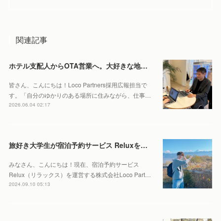
関連記事
ホテル支配人からOTA営業へ。大好きな地元・北海道で働くやりがいとは。
皆さん、こんにちは！Loco Partners採用広報担当で
す。「自分のゆかりのある場所に住みながら、仕事…
2026.06.04 02:17
旅好き大学生が宿泊予約サービス Reluxをインターン先に選んだ理由
みなさん、こんにちは！現在、宿泊予約サービス
Relux（リラックス）を運営する株式会社Loco Part…
2024.09.10 05:13