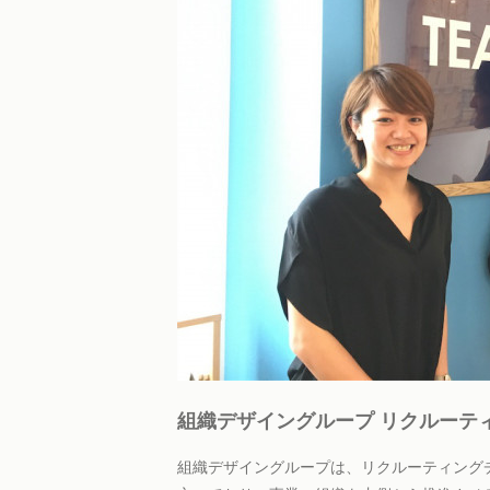
組織デザイングループ リクルーテ
組織デザイングループは、リクルーティング