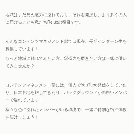
地域はまだ見ぬ魅力に溢れており、それを発掘し、より多くの人
に届けることも私たちReluxの役目です。
そんなコンテンツマネジメント部では現在、長期インターン生を
募集しています！
もっと地域に触れてみたい方、SNS力を磨きたい方は一緒に働い
てみませんか？
コンテンツマネジメント部には、個人でYouTube発信をしていた
り、日本各地を旅してきたり、バックグラウンドが面白いメンバ
ーで溢れています！
様々な色に溢れたメンバーがいる環境で、一緒に特別な宿泊体験
を届けましょう！