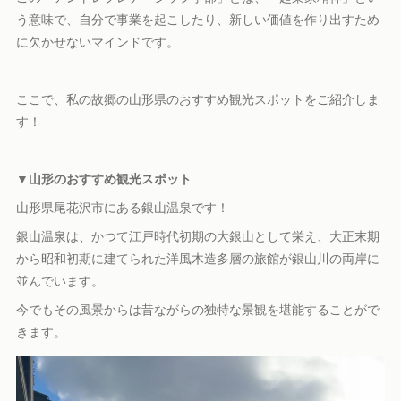
う意味で、自分で事業を起こしたり、新しい価値を作り出すため
に欠かせないマインドです。
ここで、私の故郷の山形県のおすすめ観光スポットをご紹介しま
す！
▼山形のおすすめ観光スポット
山形県尾花沢市にある銀山温泉です！
銀山温泉は、かつて江戸時代初期の大銀山として栄え、大正末期
から昭和初期に建てられた洋風木造多層の旅館が銀山川の両岸に
並んでいます。
今でもその風景からは昔ながらの独特な景観を堪能することがで
きます。