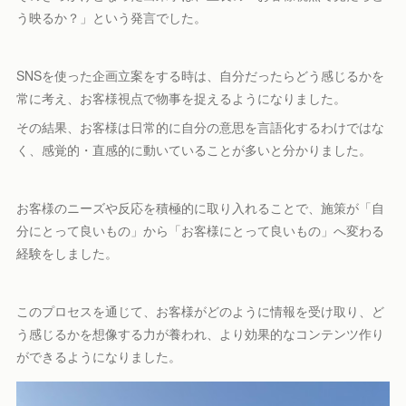
う映るか？」という発言でした。
SNSを使った企画立案をする時は、自分だったらどう感じるかを
常に考え、お客様視点で物事を捉えるようになりました。
その結果、お客様は日常的に自分の意思を言語化するわけではな
く、感覚的・直感的に動いていることが多いと分かりました。
お客様のニーズや反応を積極的に取り入れることで、施策が「自
分にとって良いもの」から「お客様にとって良いもの」へ変わる
経験をしました。
このプロセスを通じて、お客様がどのように情報を受け取り、ど
う感じるかを想像する力が養われ、より効果的なコンテンツ作り
ができるようになりました。