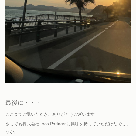
最後に・・・
ここまでご覧いただき、ありがとうございます！
少しでも株式会社Loco Partnersに興味を持っていただけたでしょ
うか。