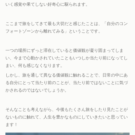
いく感覚や果てしない好奇心に駆られます。
ここまで旅をしてきて最も大切だと感じたことは、「自分のコン
フォートゾーンから離れてみる」ということです。
一つの場所にずっと滞在していると価値観が凝り固まってしま
い、今まで心動かされていたこともいつしか当たり前になってし
まい、何も感じなくなります。
しかし、旅を通して異なる価値観に触れることで、日常の中にあ
る自分にとって当たり前のことが、当たり前ではないことに気づ
かされるのではないでしょうか。
そんなことも考えながら、今後もたくさん旅をしたり見たことが
ないものに触れて、人生を豊かなものにしていきたいと思ってい
ます！