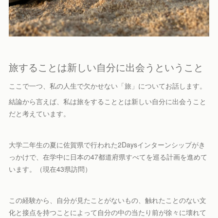
旅することは新しい自分に出会うということ
ここで一つ、私の人生で欠かせない「旅」についてお話します。
結論から言えば、私は旅をすることとは新しい自分に出会うこと
だと考えています。
大学二年生の夏に佐賀県で行われた2Daysインターンシップがき
っかけで、在学中に日本の47都道府県すべてを巡る計画を進めて
います。（現在43県訪問）
この経験から、自分が見たことがないもの、触れたことのない文
化と接点を持つことによって自分の中の当たり前が徐々に壊れて