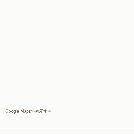
(
3
)
(
2
)
Google Mapsで表示する