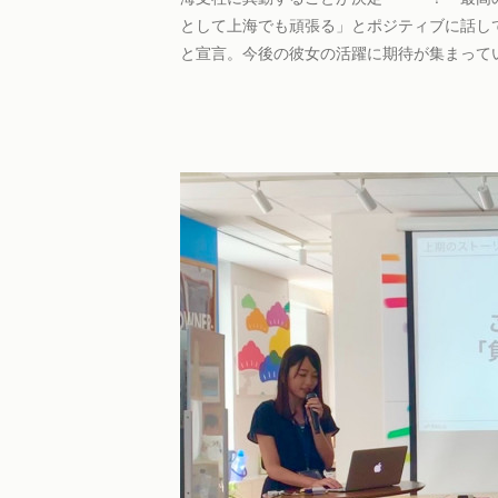
として上海でも頑張る」とポジティブに話し
と宣言。今後の彼女の活躍に期待が集まって