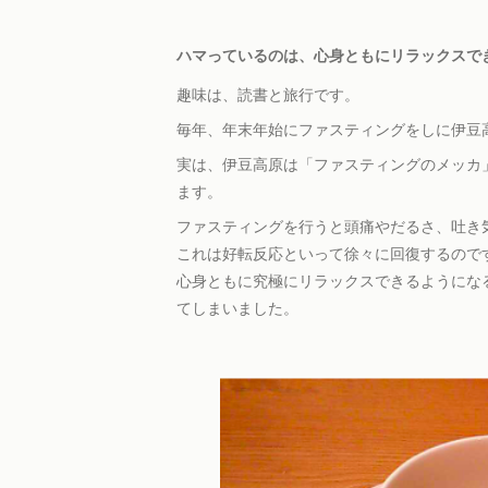
ハマっているのは、心身ともにリラックスで
趣味は、読書と旅行です。
毎年、年末年始にファスティングをしに伊豆
実は、伊豆高原は「ファスティングのメッカ
ます。
ファスティングを行うと頭痛やだるさ、吐き
これは好転反応といって徐々に回復するので
心身ともに究極にリラックスできるようにな
てしまいました。