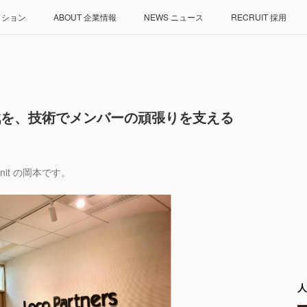
ミッション
ABOUT 企業情報
NEWS ニュース
RECRUIT 採用
戦を、技術でメンバーの頑張りを支える
Unit の岡本です。
人