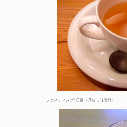
ファスティング1日目（具なし味噌汁）