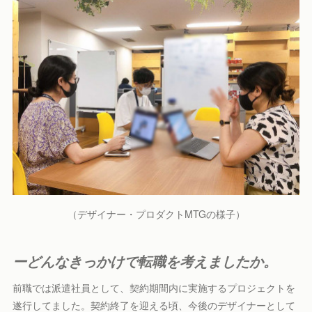
（デザイナー・プロダクトMTGの様子）
ーどんなきっかけで転職を考えましたか。
前職では派遣社員として、契約期間内に実施するプロジェクトを
遂行してました。契約終了を迎える頃、今後のデザイナーとして