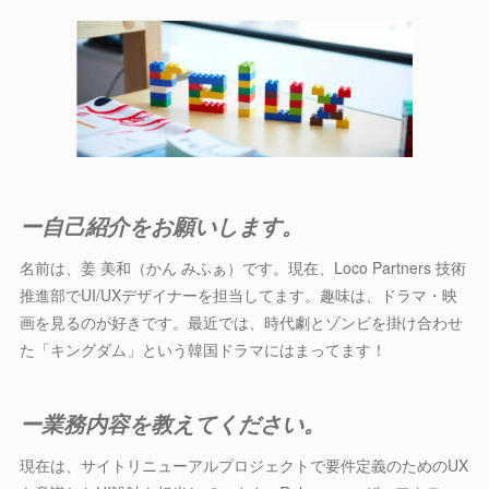
ー自己紹介をお願いします。
名前は、姜 美和（かん みふぁ）です。現在、Loco Partners 技術
推進部でUI/UXデザイナーを担当してます。趣味は、ドラマ・映
画を見るのが好きです。最近では、時代劇とゾンビを掛け合わせ
た「キングダム」という韓国ドラマにはまってます！
ー業務内容を教えてください。
現在は、サイトリニューアルプロジェクトで要件定義のためのUX