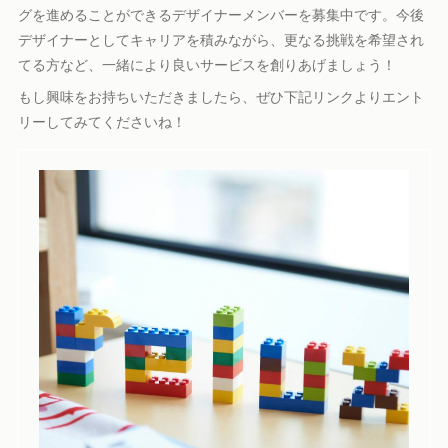
グを進めることができるデザイナーメンバーを募集中です。今後
デザイナーとしてキャリアを積みながら、更なる挑戦を希望され
てる方など、一緒により良いサービスを創りあげましょう！
もし興味をお持ちいただきましたら、ぜひ下記リンクよりエント
リーしてみてくださいね！