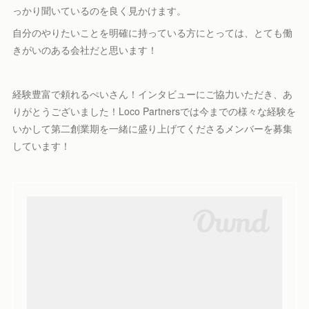
っかり聞いているのを良く見かけます。
自分のやりたいことを明確に持っている方にとっては、とても働
きがいのある会社だと思います！
経験豊富で頼れるぺいさん！インタビューにご協力いただき、あ
りがとうございました！Loco Partnersでは今までの様々な経験を
いかして第二創業期を一緒に盛り上げてくださるメンバーを募集
しています！