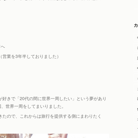
カ
アへ
（営業を3年半しておりました）
が好きで「20代の間に世界一周したい」という夢があり
国、世界一周をしてまいりました。
きたので、これからは旅行を提供する側にまわりたく