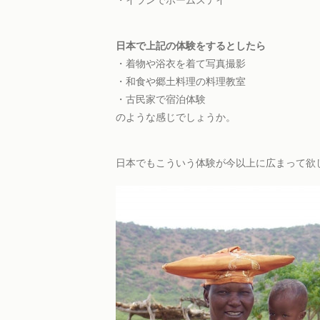
日本で上記の体験をするとしたら
・着物や浴衣を着て写真撮影
・和食や郷土料理の料理教室
・古民家で宿泊体験
のような感じでしょうか。
日本でもこういう体験が今以上に広まって欲