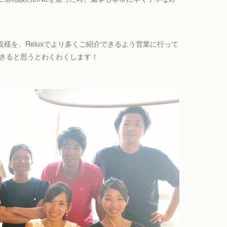
様を、Reluxでより多くご紹介できるよう営業に行って
できると思うとわくわくします！