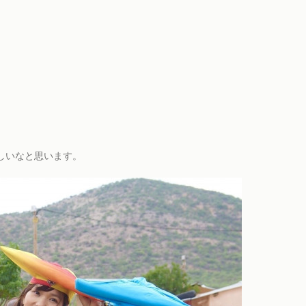
しいなと思います。