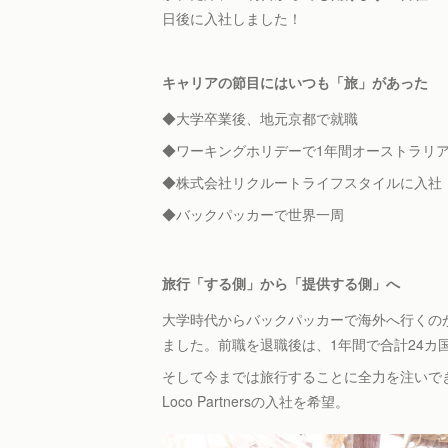
日後に入社しました！
キャリアの節目にはいつも「旅」があった
◆大学卒業後、地元京都で就職
◆ワーキングホリデーで1年間オーストラリ
◆株式会社リクルートライフスタイルに入社
◆バックパッカーで世界一周
旅行「する側」から「提供する側」へ
大学時代からバックパッカーで海外へ行くの
ました。前職を退職後は、1年間で合計24カ
そして今までは旅行することに全力を注いで
Loco Partnersの入社を希望。