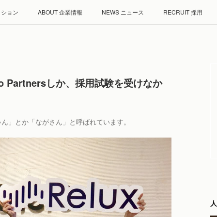
ミッション
ABOUT 企業情報
NEWS ニュース
RECRUIT 採用
o Partnersしか、採用試験を受けなか
ながちゃん」とか「ながさん」と呼ばれています。
人