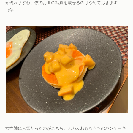
が現れますね。僕のお皿の写真を載せるのはやめておきます
（笑）
女性陣に人気だったのがこちら。ふわふわもちもちのパンケーキ