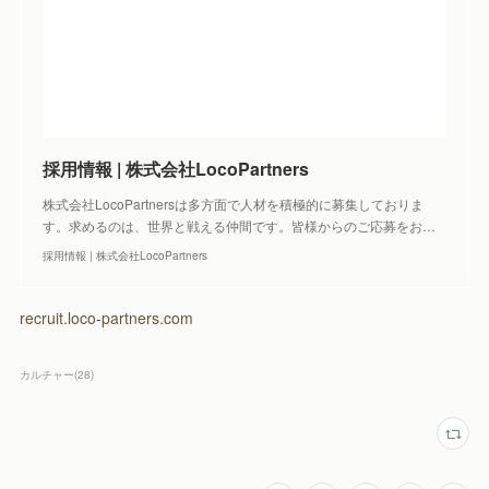
採用情報 | 株式会社LocoPartners
株式会社LocoPartnersは多方面で人材を積極的に募集しておりま
す。求めるのは、世界と戦える仲間です。皆様からのご応募をお…
採用情報 | 株式会社LocoPartners
recruit.loco-partners.com
カルチャー
(
28
)