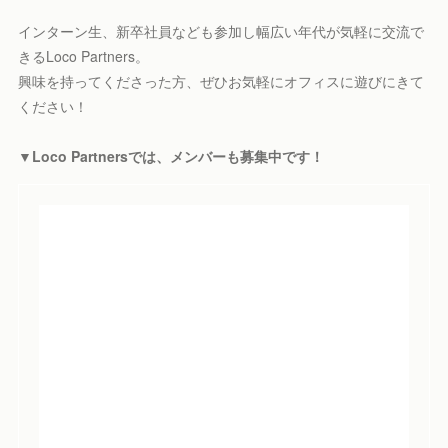
インターン生、新卒社員なども参加し幅広い年代が気軽に交流で
きるLoco Partners。
興味を持ってくださった方、ぜひお気軽にオフィスに遊びにきて
ください！
▼Loco Partnersでは、メンバーも募集中です！