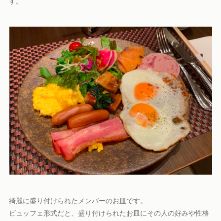
す。
綺麗に盛り付けられたメンバーのお皿です。
ビュッフェ形式だと、盛り付けられたお皿にその人の好みや性格