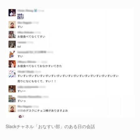
Slackチャネル「おなすい部」のある日の会話