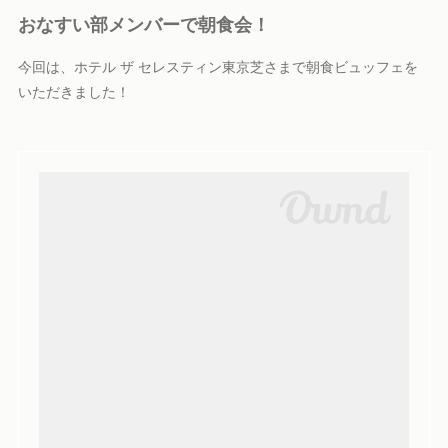
おなすい部メンバーで朝食会！
今回は、ホテル ザ セレスティン東京芝さまで朝食ビュッフェを
いただきました！