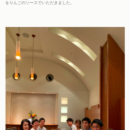
をりんごのソースでいただきました。