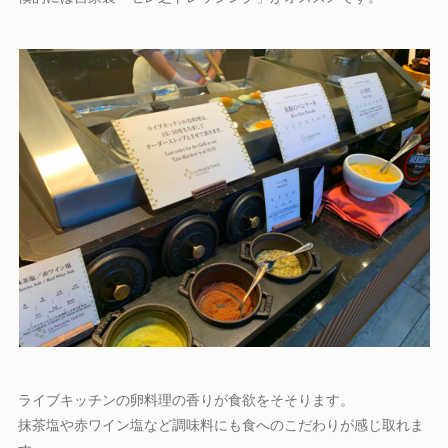
ライブキッチンの卵料理の香りが食欲をそそります。
抹茶塩や赤ワイン塩など調味料にも食へのこだわりが感じ取れま