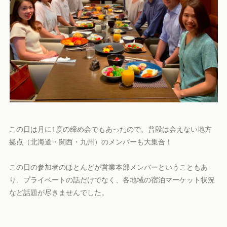
この日は月に1度の締め会でもあったので、普段は会えない地方
拠点（北海道・関西・九州）のメンバーも大集合！
この日の参加者のほとんどが営業本部メンバーということもあ
り、プライベートの話だけでなく、各地域の宿泊マーケット状況
など話題が尽きませんでした。