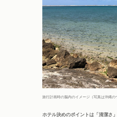
旅行計画時の脳内のイメージ（写真は沖縄の
ホテル決めのポイントは「清潔さ