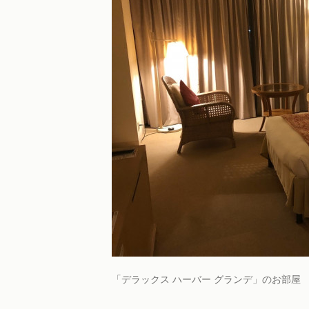
「デラックス ハーバー グランデ」のお部屋