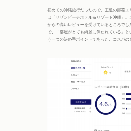
初めての沖縄旅行だったので、王道の那覇エ
は「サザンビーチホテル＆リゾート沖縄」。
からの高いレビューを受けているところでし
で、「部屋がとても綺麗に保たれている」と
う一つの決め手ポイントであった、コスパの