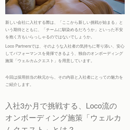
新しい会社に入社する際は、「ここから新しい挑戦が始まる」と
いう期待とともに、「チームに馴染めるだろうか」といった不安
を抱く方もいらっしゃるのではないでしょうか。
Loco Partnersでは、そのような入社者の気持ちに寄り添い、安心
してパフォーマンスを発揮できるよう、独自のオンボーディング
施策「ウェルカムクエスト」を用意しています。
今回は採用担当の秋元から、その内容と入社者にとっての魅力を
ご紹介します。
入社3か月で挑戦する、Loco流の
オンボーディング施策「ウェルカ
ムクエスト」とは？