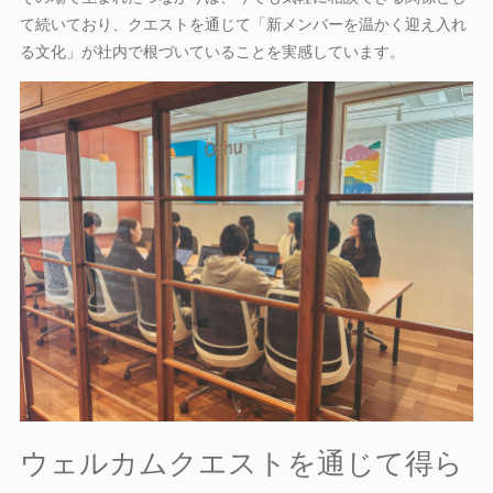
て続いており、クエストを通じて「新メンバーを温かく迎え入れ
る文化」が社内で根づいていることを実感しています。
ウェルカムクエストを通じて得ら