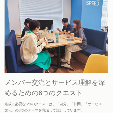
メンバー交流とサービス理解を深
めるための6つのクエスト
達成に必要な6つのクエストは、「自分」「仲間」「サービス・
文化」の3つのテーマを意識して設計しています。