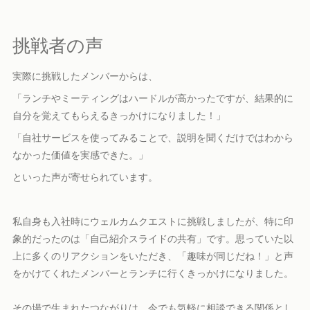
挑戦者の声
実際に挑戦したメンバーからは、
「ランチやミーティングはハードルが高かったですが、結果的に
自分を覚えてもらえるきっかけになりました！」
「自社サービスを使ってみることで、説明を聞くだけではわから
なかった価値を実感できた。」
といった声が寄せられています。
私自身も入社時にウェルカムクエストに挑戦しましたが、特に印
象的だったのは「自己紹介スライドの共有」です。思っていた以
上に多くのリアクションをいただき、「趣味が同じだね！」と声
をかけてくれたメンバーとランチに行くきっかけになりました。
その場で生まれたつながりは、今でも気軽に相談できる関係とし