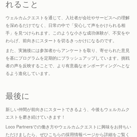
れること
ウェルカムクエストを通じて、入社者が会社やサービスへの理解
を深めるだけでなく、日常の中で「安心して声をかけられる相
手」を見つけられます。このような小さな成功体験が、不安をや
わらげ、前向きにスタートを切るきっかけになるのです。
また、実施後には参加者からアンケートを取り、寄せられた意見
を基にプログラムを定期的にブラッシュアップしています。挑戦
者の声を反映することで、より有意義なオンボーディングへとな
るよう進化しています。
最後に
新しい仲間が前向きにスタートできるよう、今後もウェルカムク
エストを磨き続けていきます！
Loco Partnersでの働き方やウェルカムクエストに興味をお持ちい
ただけましたら、ぜひこちらの採用情報ページから詳細をご覧く