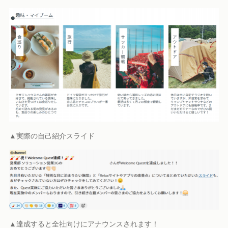
▲実際の自己紹介スライド
▲達成すると全社向けにアナウンスされます！