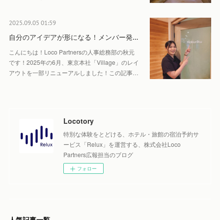
2025.09.05 01:59
自分のアイデアが形になる！メンバー発…
こんにちは！Loco Partnersの人事総務部の秋元
です！2025年の6月、東京本社「Village」のレイ
アウトを一部リニューアルしました！この記事…
Locotory
特別な体験をとどける、ホテル・旅館の宿泊予約サ
ービス「Relux」を運営する、株式会社Loco
Partners広報担当のブログ
フォロー