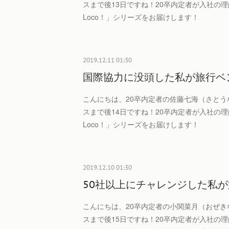
スまで後13日ですね！20卒内定者が入社の理
Loco！」シリーズをお届けします！
2019.12.11 01:30
国際協力に没頭した私が旅行ベ
こんにちは、20卒内定者の佐藤七海（さとう
スまで後14日ですね！20卒内定者が入社の理
Loco！」シリーズをお届けします！
2019.12.10 01:30
50社以上にチャレンジした私
こんにちは、20卒内定者の小関菜月（おぜき
スまで後15日ですね！20卒内定者が入社の理